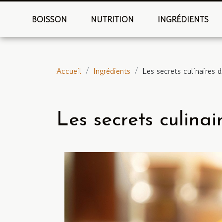
BOISSON
NUTRITION
INGRÉDIENTS
Accueil
Ingrédients
Les secrets culinaires 
Les secrets culinai