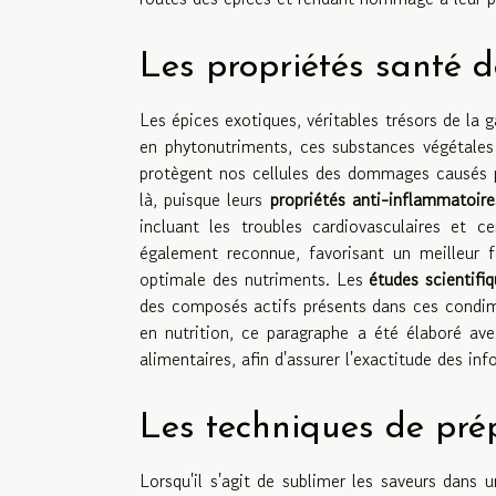
Les propriétés santé d
Les épices exotiques, véritables trésors de la
en phytonutriments, ces substances végétales 
protègent nos cellules des dommages causés par
là, puisque leurs
propriétés anti-inflammatoire
incluant les troubles cardiovasculaires et 
également reconnue, favorisant un meilleur 
optimale des nutriments. Les
études scientifi
des composés actifs présents dans ces condim
en nutrition, ce paragraphe a été élaboré ave
alimentaires, afin d'assurer l'exactitude des in
Les techniques de pré
Lorsqu'il s'agit de sublimer les saveurs dans 