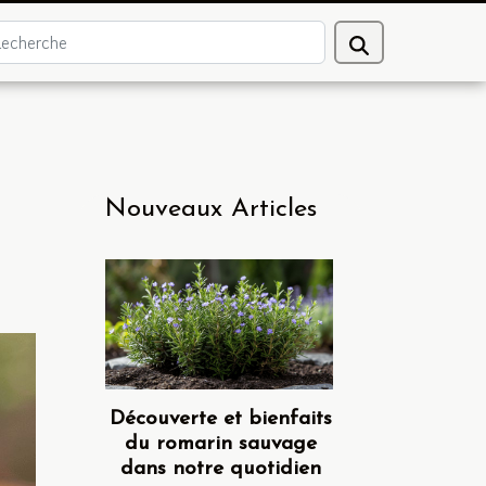
Nouveaux Articles
Découverte et bienfaits
du romarin sauvage
dans notre quotidien