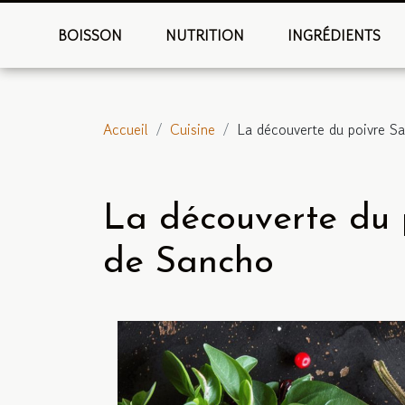
BOISSON
NUTRITION
INGRÉDIENTS
Accueil
Cuisine
La découverte du poivre S
La découverte du 
de Sancho