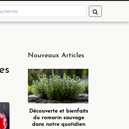
Nouveaux Articles
es
Découverte et bienfaits
du romarin sauvage
dans notre quotidien