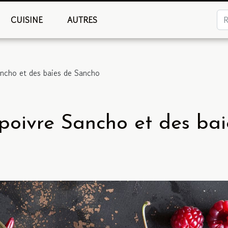
CUISINE
AUTRES
ancho et des baies de Sancho
poivre Sancho et des bai