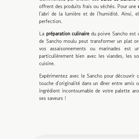
offrent des produits frais ou séchés. Pour une
l'abri de la lumière et de l'humidité. Ainsi,
perfection.
La
préparation culinaire
du poivre Sancho est u
de Sancho moulu peut transformer un plat ord
vos assaisonnements ou marinades est 
particulièrement bien avec les viandes, les s
cuisine.
Expérimentez avec le Sancho pour découvrir c
touche d'originalité dans un dîner entre amis
ingrédient incontournable de votre palette ar
ses saveurs !